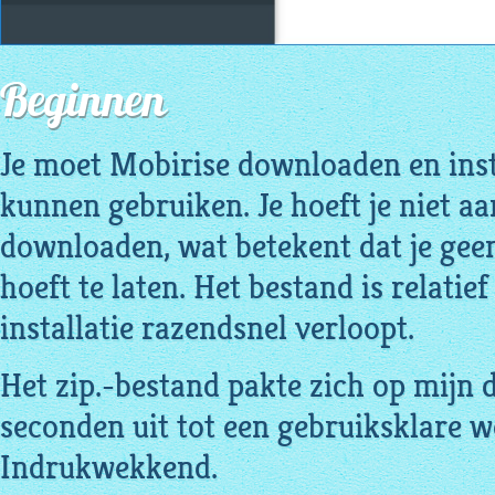
Beginnen
Je moet Mobirise downloaden en inst
kunnen gebruiken. Je hoeft je niet a
downloaden, wat betekent dat je gee
hoeft te laten. Het bestand is relatief
installatie razendsnel verloopt.
Het zip.-bestand pakte zich op mijn 
seconden uit tot een gebruiksklare w
Indrukwekkend.