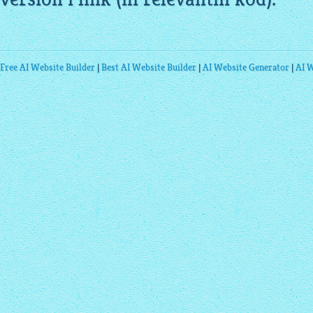
Free AI Website Builder
|
Best AI Website Builder
|
AI Website Generator
|
AI W