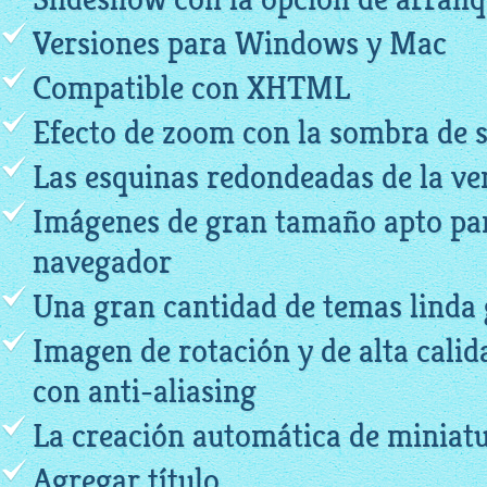
Versiones para Windows y Mac
Compatible con XHTML
Efecto de zoom con la sombra de 
Las esquinas redondeadas de la ve
Imágenes de gran tamaño apto par
navegador
Una gran cantidad de temas linda 
Imagen de rotación y de alta calid
con anti-aliasing
La creación automática de miniat
Agregar título