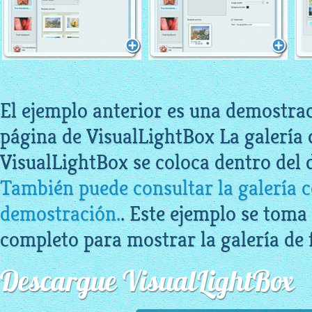
El ejemplo anterior es una demostrac
página de VisualLightBox La galería 
VisualLightBox se coloca dentro del 
También puede consultar la galería c
demostración.
. Este ejemplo se toma
completo para mostrar la galería de 
Descargue VisualLightBox