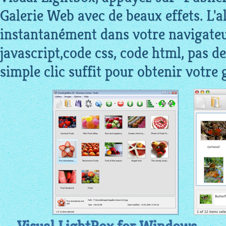
Galerie Web avec de beaux effets. L'
instantanément dans votre navigateu
javascript,code css, code html, pas d
simple clic suffit pour obtenir votre g