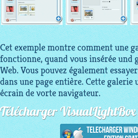
Cet exemple montre comment une gal
fonctionne, quand vous insérée und g
Web. Vous pouvez également essayer 
dans une page entière. Cette galerie u
écrain de vorte navigateur.
Télécharger VisualLightBox
Telecharger Wind