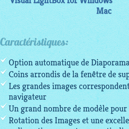
Visual LightBox for Windows
Mac
Caractéristiques:
Option automatique de Diaporam
Coins arrondis de la fenêtre de su
Les grandes images correspondent 
navigateur
Un grand nombre de modèle pour l
Rotation des Images et une excelle