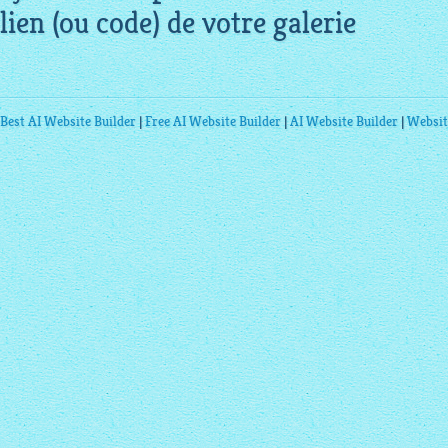
lien (ou code) de votre galerie
Best AI Website Builder
|
Free AI Website Builder
|
AI Website Builder
|
Websit