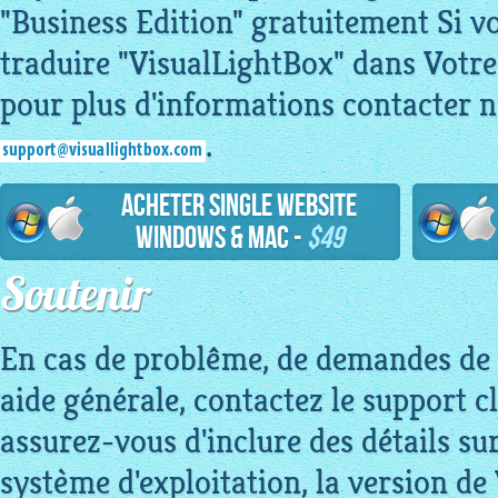
"Business Edition" gratuitement Si v
traduire "VisualLightBox" dans Votre
pour plus d'informations contacter no
.
Acheter Single Website
Windows & Mac -
$49
Soutenir
En cas de problême, de demandes de 
aide générale, contactez le support cl
assurez-vous d'inclure des détails su
système d'exploitation, la version de