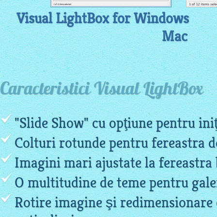
Visual LightBox for Windows
Mac
Caracteristici Visual LightBox
"Slide Show" cu opţiune pentru ini
Colturi rotunde pentru fereastra 
Imagini mari ajustate la fereastr
O multitudine de teme pentru gale
Rotire imagine şi redimensionare d