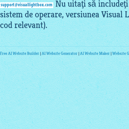
Nu uitaţi să includeţi
sistem de operare, versiunea Visual L
cod relevant).
Free AI Website Builder
|
AI Website Generator
|
AI Website Maker
|
Website G