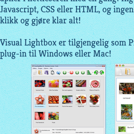
Javascript, CSS eller HTML, og ingen
klikk og gjøre klar alt!
Visual Lightbox er tilgjengelig som P
plug-in til Windows eller Mac!