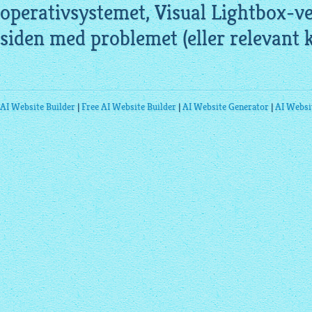
operativsystemet, Visual Lightbox-ver
siden med problemet (eller relevant 
AI Website Builder
|
Free AI Website Builder
|
AI Website Generator
|
AI Websi